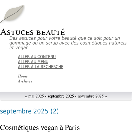
Astuces beauté
Des astuces pour votre beauté que ce soit pour un
gommage ou un scrub avec des cosmétiques naturels
et vegan
ALLER AU CONTENU
ALLER AU MENU
ALLER À LA RECHERCHE
Home
Archives
« mai 2025
- septembre 2025 -
novembre 2025 »
septembre 2025
(2)
Cosmétiques vegan à Paris