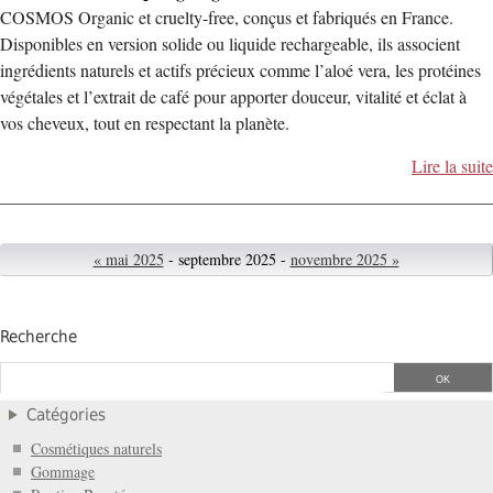
COSMOS Organic et cruelty-free, conçus et fabriqués en France.
Disponibles en version solide ou liquide rechargeable, ils associent
ingrédients naturels et actifs précieux comme l’aloé vera, les protéines
végétales et l’extrait de café pour apporter douceur, vitalité et éclat à
vos cheveux, tout en respectant la planète.
Lire la suite
« mai 2025
- septembre 2025 -
novembre 2025 »
Recherche
Catégories
Cosmétiques naturels
Gommage