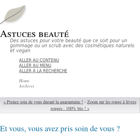
Astuces beauté
Des astuces pour votre beauté que ce soit pour un
gommage ou un scrub avec des cosmétiques naturels
et vegan
ALLER AU CONTENU
ALLER AU MENU
ALLER À LA RECHERCHE
Home
Archives
« Prenez soin de vous durant la quarantaine !
-
Zoom sur les rouge à lèvres
rouges : 100% bio ! »
Et vous, vous avez pris soin de vous ?