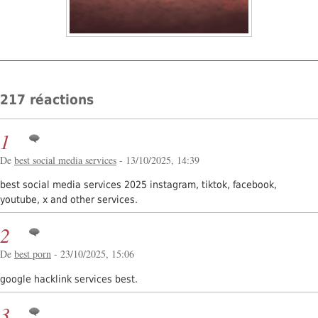
217 réactions
1
De
best social media services
- 13/10/2025, 14:39
best social media services 2025 instagram, tiktok, facebook,
youtube, x and other services.
2
De
best porn
- 23/10/2025, 15:06
google hacklink services best.
3