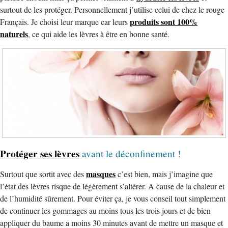
surtout de les protéger. Personnellement j’utilise celui de chez le rouge
produits sont 100%
Français. Je choisi leur marque car leurs
naturels
, ce qui aide les lèvres à être en bonne santé.
Protéger ses lèvres
avant le déconfinement !
masques
Surtout que sortit avec des
c’est bien, mais j’imagine que
l’état des lèvres risque de légèrement s’altérer. A cause de la chaleur et
de l’humidité sûrement. Pour éviter ça, je vous conseil tout simplement
de continuer les gommages au moins tous les trois jours et de bien
appliquer du baume a moins 30 minutes avant de mettre un masque et