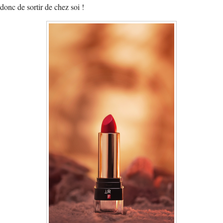
donc de sortir de chez soi !