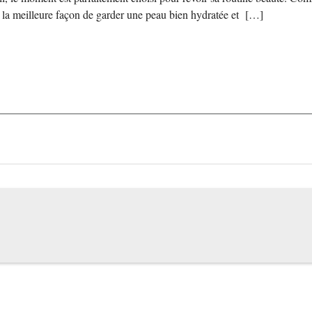
t la meilleure façon de garder une peau bien hydratée et […]