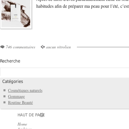
habitudes afin de préparer ma peau pour l’été, c’es
746 commentaires
aucun rétrolien
Recherche
Catégories
Cosmétiques naturels
Gommage
Routine Beauté
HAUT DE PAGE
Home
Archives