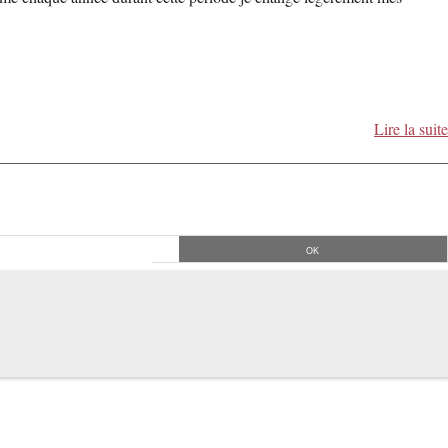
Lire la suite