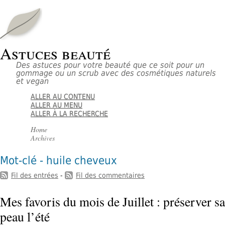
Astuces beauté
Des astuces pour votre beauté que ce soit pour un
gommage ou un scrub avec des cosmétiques naturels
et vegan
ALLER AU CONTENU
ALLER AU MENU
ALLER À LA RECHERCHE
Home
Archives
Mot-clé - huile cheveux
Fil des entrées
-
Fil des commentaires
Mes favoris du mois de Juillet : préserver sa
peau l’été