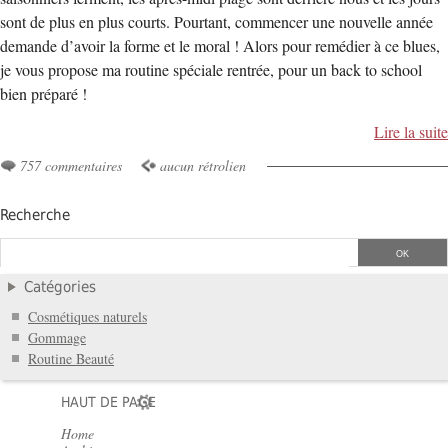
sont de plus en plus courts. Pourtant, commencer une nouvelle année
demande d’avoir la forme et le moral ! Alors pour remédier à ce blues,
je vous propose ma routine spéciale rentrée, pour un back to school
bien préparé !
Lire la suite
757 commentaires
aucun rétrolien
Recherche
Catégories
Cosmétiques naturels
Gommage
Routine Beauté
HAUT DE PAGE
Home