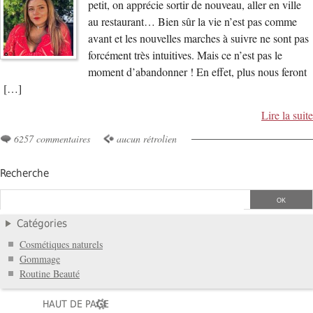
petit, on apprécie sortir de nouveau, aller en ville
au restaurant… Bien sûr la vie n’est pas comme
avant et les nouvelles marches à suivre ne sont pas
forcément très intuitives. Mais ce n’est pas le
moment d’abandonner ! En effet, plus nous feront
[…]
Lire la suite
6257 commentaires
aucun rétrolien
Recherche
Catégories
Cosmétiques naturels
Gommage
Routine Beauté
HAUT DE PAGE