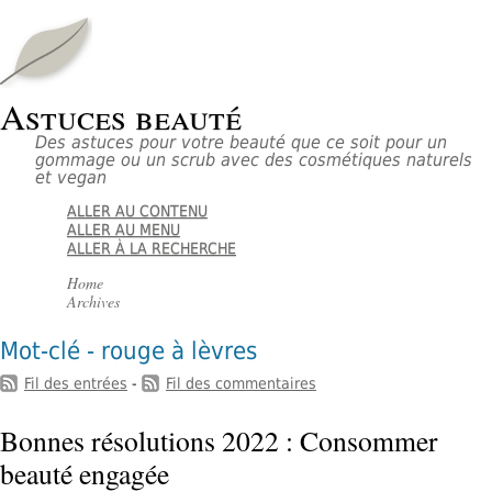
Astuces beauté
Des astuces pour votre beauté que ce soit pour un
gommage ou un scrub avec des cosmétiques naturels
et vegan
ALLER AU CONTENU
ALLER AU MENU
ALLER À LA RECHERCHE
Home
Archives
Mot-clé - rouge à lèvres
Fil des entrées
-
Fil des commentaires
Bonnes résolutions 2022 : Consommer
beauté engagée