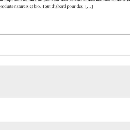
produits naturels et bio. Tout d’abord pour des […]