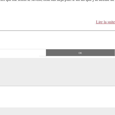
Lire la suite