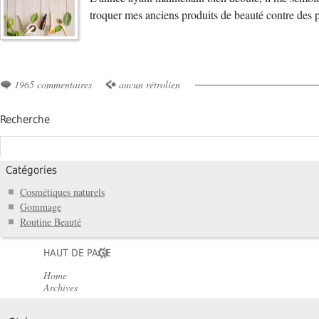
troquer mes anciens produits de beauté contre des 
1965 commentaires
aucun rétrolien
Recherche
Catégories
Cosmétiques naturels
Gommage
Routine Beauté
HAUT DE PAGE
Home
Archives