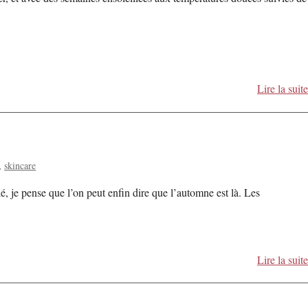
Lire la suite
skincare
, je pense que l’on peut enfin dire que l’automne est là. Les
Lire la suite