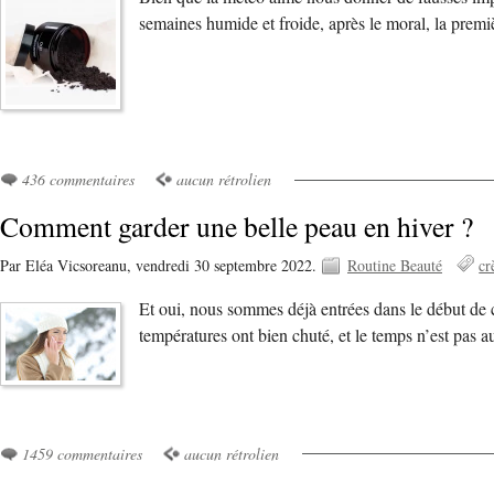
semaines humide et froide, après le moral, la premi
436 commentaires
aucun rétrolien
Comment garder une belle peau en hiver ?
Par Eléa Vicsoreanu,
vendredi 30 septembre 2022.
Routine Beauté
cr
Et oui, nous sommes déjà entrées dans le début de c
températures ont bien chuté, et le temps n’est pas
1459 commentaires
aucun rétrolien